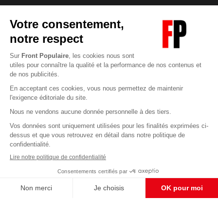
Abonnez-vous à notre newsletter
éditoriale
Enregistrer
CONTACT RÉDACTION
Pour nous écrire, proposer votre aide, un projet