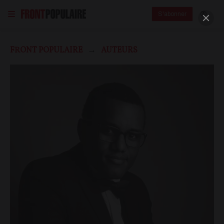
S'abonner
FRONT POPULAIRE
AUTEURS