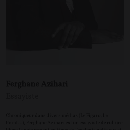
Ferghane Azihari
Essayiste
Chroniqueur dans divers médias (Le Figaro, Le
Point…), Ferghane Azihari est un essayiste de culture