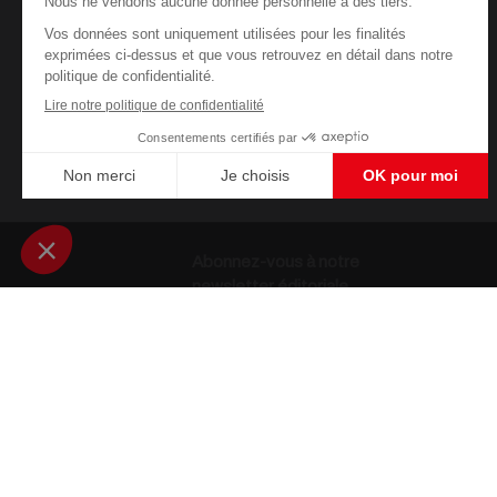
Abonnez-vous à notre
newsletter éditoriale
Enregistrer