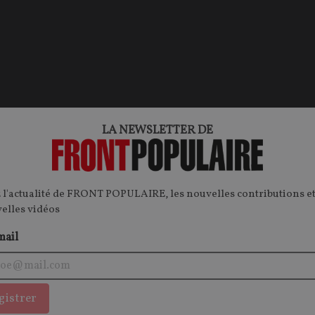
LA NEWSLETTER DE
 l'actualité de FRONT POPULAIRE, les nouvelles contributions et
velles vidéos
mail
gistrer