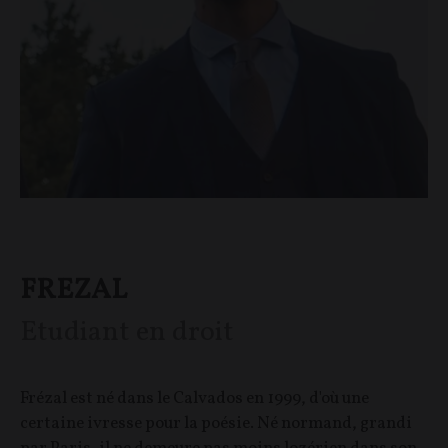
FREZAL
Etudiant en droit
Frézal est né dans le Calvados en 1999, d'où une
certaine ivresse pour la poésie. Né normand, grandi