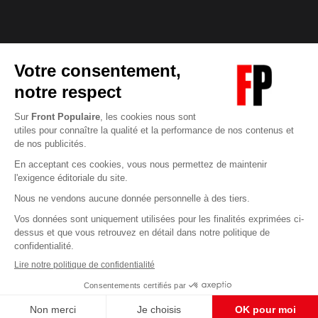
Abonnez-vous à notre newsletter
éditoriale
Enregistrer