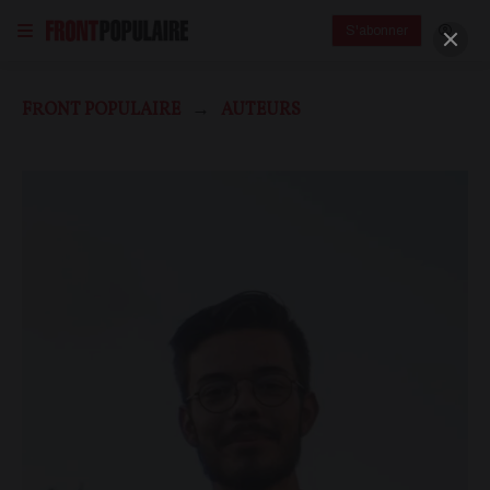
S'abonner
FRONT POPULAIRE
AUTEURS