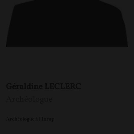
Géraldine LECLERC
Archéologue
Archéologue à l’Inrap