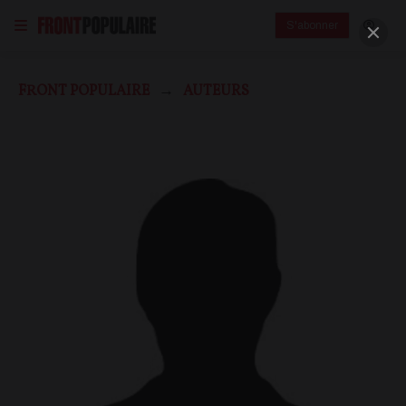
S'abonner
FRONT POPULAIRE
AUTEURS