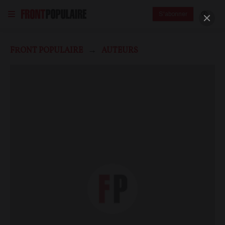
S'abonner
FRONT POPULAIRE
AUTEURS