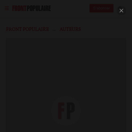
S'abonner
FRONT POPULAIRE
AUTEURS