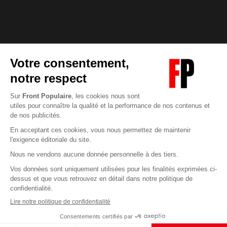
Abonnez-vous à notre newsletter
éditoriale
Enregistrer