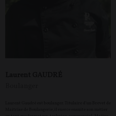
Laurent GAUDRÉ
Boulanger
Laurent Gaudré est boulanger. Titulaire d’un Brevet de
Maitrise de Boulangerie,il exerce ensuite son métier