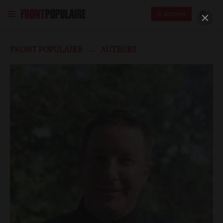
S'abonner
FRONT POPULAIRE
AUTEURS