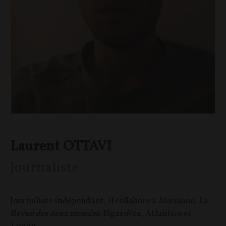
Laurent OTTAVI
Journaliste
Journaliste indépendant, il collabore à
Marianne
,
La
Revue des deux mondes
, FigaroVox, Atlantico et