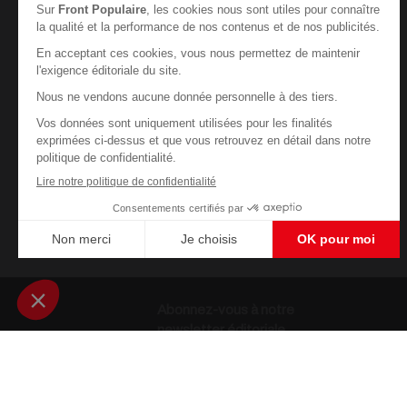
Abonnez-vous à notre
newsletter éditoriale
Enregistrer