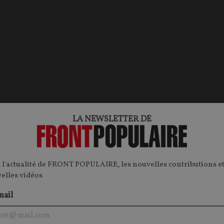
LA NEWSLETTER DE
 l'actualité de FRONT POPULAIRE, les nouvelles contributions et
velles vidéos
mail