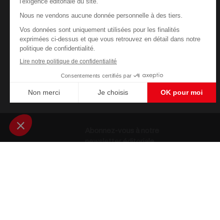
Abonnez-vous à notre
newsletter éditoriale
Enregistrer