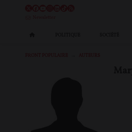
Newsletter
POLITIQUE
SOCIÉTÉ
FRONT POPULAIRE
AUTEURS
Mar