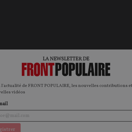
LA NEWSLETTER DE
 l'actualité de FRONT POPULAIRE, les nouvelles contributions et
velles vidéos
mail
gistrer