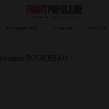
L’actualité vue par les souverainistes
INTERNATIONAL
OPINIONS
CULTURE
yvonne BOURREAU