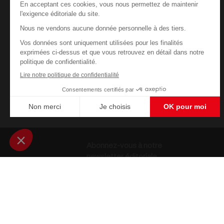
Abonnez-vous à notre
newsletter éditoriale
Enregistrer