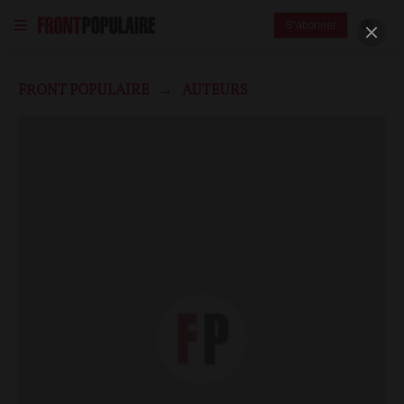
S'abonner
FRONT POPULAIRE
AUTEURS