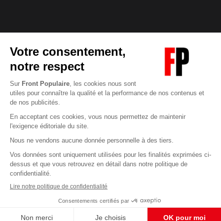
Abonnez-vous à notre newsletter
éditoriale
Enregistrer