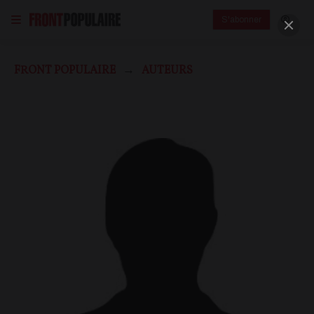
S'abonner
FRONT POPULAIRE
AUTEURS