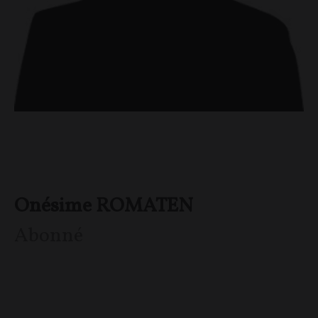
Onésime ROMATEN
Abonné