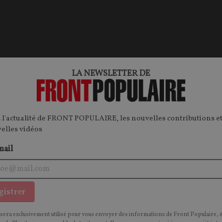
LA NEWSLETTER DE
 l'actualité de FRONT POPULAIRE, les nouvelles contributions et
velles vidéos
mail
gistrer
 sera exclusivement utilisé pour vous envoyer des informations de Front Populaire, 