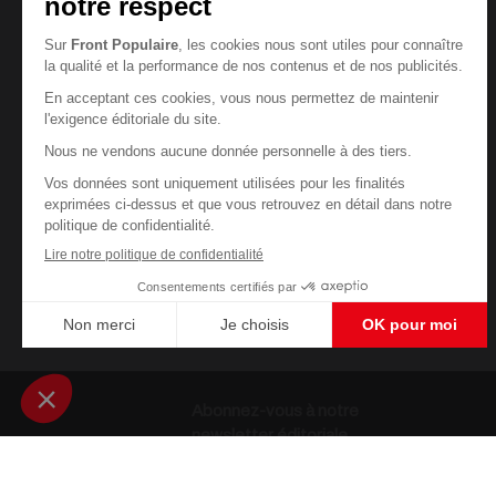
Abonnez-vous à notre
newsletter éditoriale