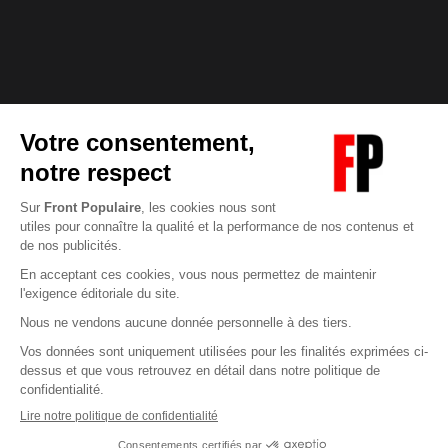
Abonnez-vous à notre newsletter
éditoriale
Enregistrer