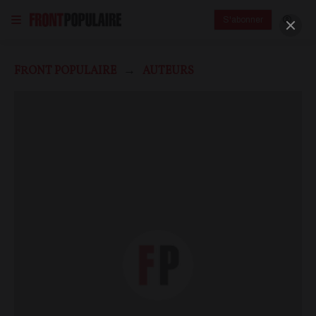
S'abonner
FRONT POPULAIRE
AUTEURS