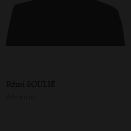
Rémi SOULIÉ
Abonné