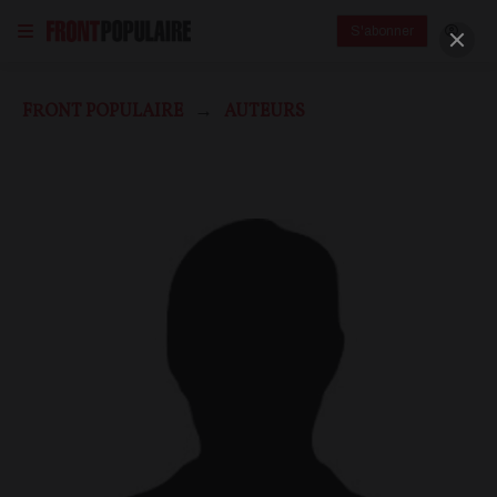
S'abonner
FRONT POPULAIRE
AUTEURS