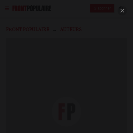
S'abonner
FRONT POPULAIRE
AUTEURS