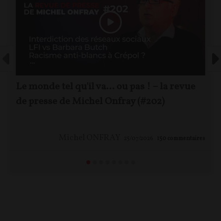
Le monde tel qu'il va… ou pas ! – la revue
de presse de Michel Onfray (#202)
Michel ONFRAY
25/07/2026
150
commentaires