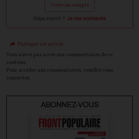
Créer un compte
Déja inscrit ?
Je me connecte
Partager cet article
Vous n'avez pas accès aux commentaires de ce
contenu.
Pour accéder aux commentaires, veuillez vous
connecter.
ABONNEZ-VOUS