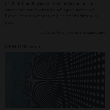
profit de l’intelligence artificielle, la Commission
européenne veut inciter les ménages européens à
limiter leur consommation d’électricité durant les
pics.
La Rédaction
05/06/2026
14
commentaires
OPINIONS
SOCIÉTÉ