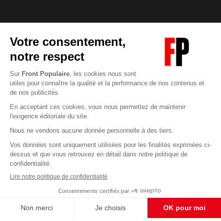
Abonnez-vous à notre newsletter
éditoriale
Pour maintenir la qualité de nos articles et vidéos, nous
avons besoin de votre soutien
Enregistrer
S'abonner et nous soutenir
CONTACT RÉDACTION