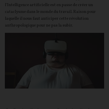
l’Intelligence artificielle est en passe de créer un
cataclysme dans le monde du travail. Raison pour
laquelle il nous faut anticiper cette révolution
anthropologique pour ne pas la subir.