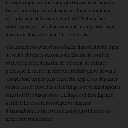
Le tout, imposant un temps de travail minimum de
trente annuités avant de pouvoir bénéficier d’une
retraite mensuelle équivalant à 80 % du dernier
salaire perçu. Travailler deux fois moins, être payé
deux fois plus. Utopique ? Et pourtant.
Ces immenses avancées sociales, dans la droite ligne
de celles obtenues au cours du XXe siècle, sont en
réalité à portée de main, de cerveau, de volonté
politique. Il existe en effet une réalité qui va devenir
chaque jour un peu plus concrète, appelée à dépasser
toutes les découvertes scientifiques et technologiques
jamais faites jusqu’alors. L’alliage de l’Intelligence
artificielle et de la robotique va changer
d’innombrables facettes de notre quotidien et de
notre environnement.