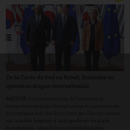
De la Corée du Sud au Brésil, Bruxelles en
opération drague internationale
ARTICLE.
Ces derniers jours, la Commission
européenne enchaîne les signatures de partenariats
stratégiques avec des États tiers que l'Europe estime
sur la même longueur d'onde qu'elle sur les plans
économiques, sécuritaires et technologiques.