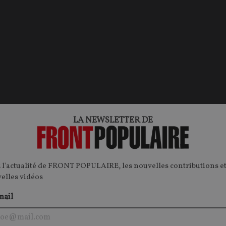
LA NEWSLETTER DE
 l'actualité de FRONT POPULAIRE, les nouvelles contributions et
velles vidéos
mail