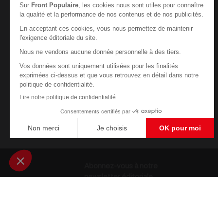
Abonnez-vous à notre
newsletter éditoriale
Enregistrer