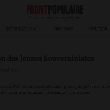
L’actualité vue par les souverainistes
INTERNATIONAL
OPINIONS
CULTURE
n des Jeunes Souverainistes
ciation
 2022, l’UJS est un rassemblement politique qui vise à faire
 et souverainiste au sein de la jeunesse française.