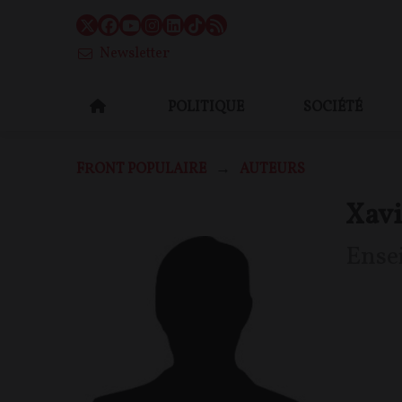
Newsletter
POLITIQUE
SOCIÉTÉ
FRONT POPULAIRE
AUTEURS
Xav
Ense