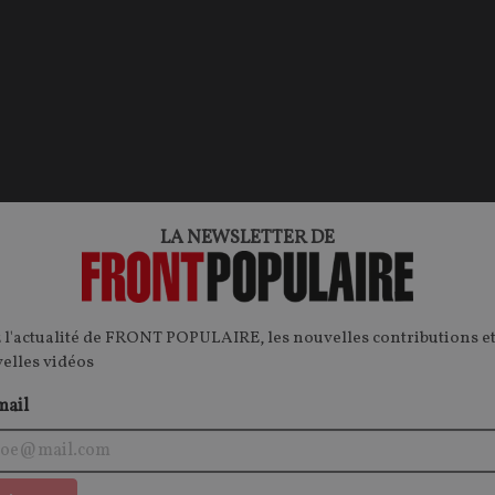
LA NEWSLETTER DE
 l'actualité de FRONT POPULAIRE, les nouvelles contributions et
velles vidéos
mail