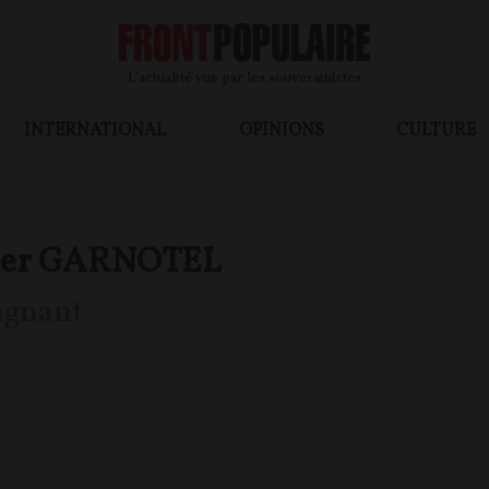
L’actualité vue par les souverainistes
INTERNATIONAL
OPINIONS
CULTURE
ier GARNOTEL
ignant