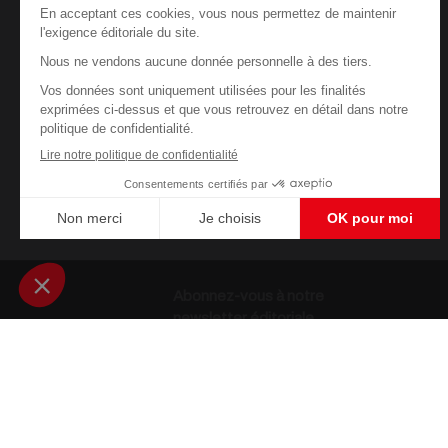
Abonnez-vous à notre
newsletter éditoriale
Enregistrer