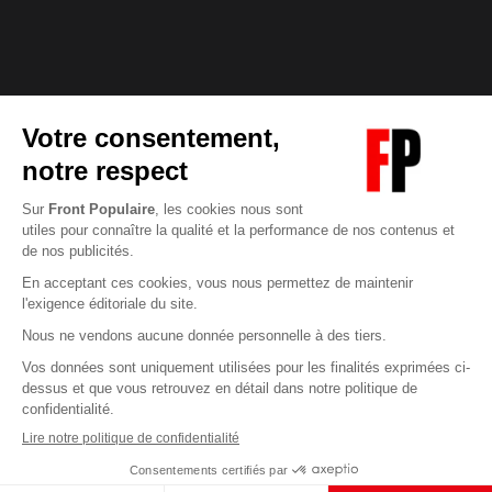
Abonnez-vous à notre newsletter
éditoriale
Enregistrer