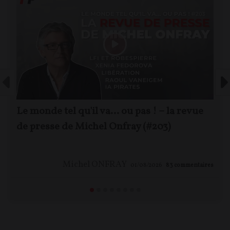
Le monde tel qu'il va… ou pas ! – la revue
de presse de Michel Onfray (#203)
Michel ONFRAY
01/08/2026
83
commentaires