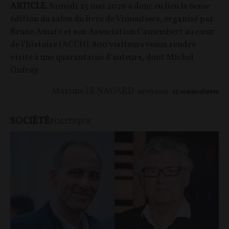
ARTICLE.
Samedi 23 mai 2026 a donc eu lieu la 6eme
édition du salon du livre de Vimoutiers, organisé par
Bruno Amato et son Association Camembert au cœur
de l’histoire (ACCH). 800 visiteurs venus rendre
visite à une quarantaine d’auteurs, dont Michel
Onfray.
Maxime LE NAGARD
29/05/2026
25
commentaires
SOCIÉTÉ
POLITIQUE