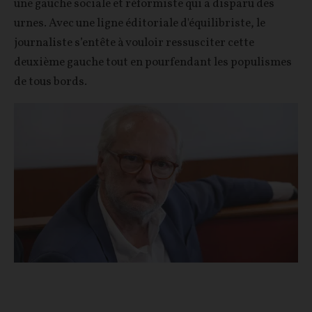
une gauche sociale et réformiste qui a disparu des
urnes. Avec une ligne éditoriale d'équilibriste, le
journaliste s’entête à vouloir ressusciter cette
deuxième gauche tout en pourfendant les populismes
de tous bords.