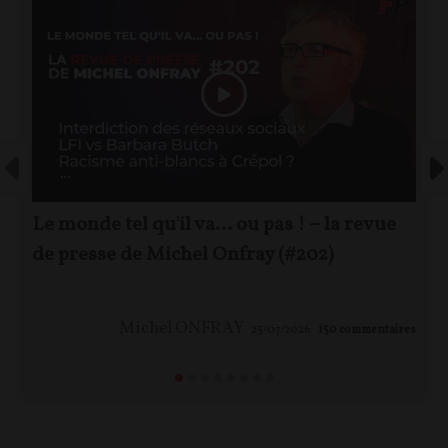
Le monde tel qu'il va… ou pas ! – la revue
de presse de Michel Onfray (#202)
Michel ONFRAY
25/07/2026
150
commentaires