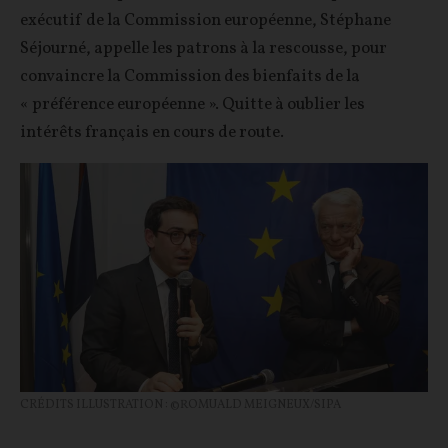
exécutif de la Commission européenne, Stéphane
Séjourné, appelle les patrons à la rescousse, pour
convaincre la Commission des bienfaits de la
« préférence européenne ». Quitte à oublier les
intérêts français en cours de route.
CRÉDITS ILLUSTRATION : ©ROMUALD MEIGNEUX/SIPA