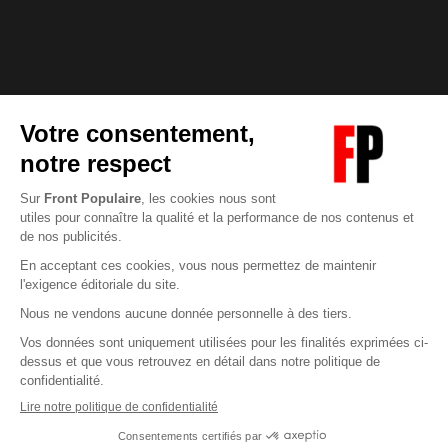
Abonnez-vous à notre newsletter
éditoriale
Enregistrer