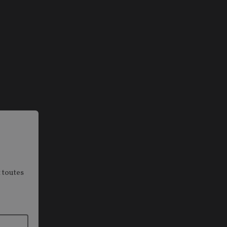
 toutes