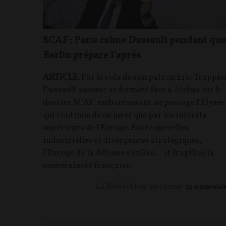
SCAF : Paris calme Dassault pendant que
Berlin prépare l’après
ARTICLE.
Par la voix de son patron Eric Trappie
Dassault assume sa fermeté face à Airbus sur le
dossier SCAF, embarrassant au passage l’Élysée
qui continue de ne jurer que par les intérêts
supérieurs de l'Europe. Entre querelles
industrielles et divergences stratégiques,
l’Europe de la défense s’enlise… et fragilise la
souveraineté française.
La Rédaction
09/03/2026
24
commentair