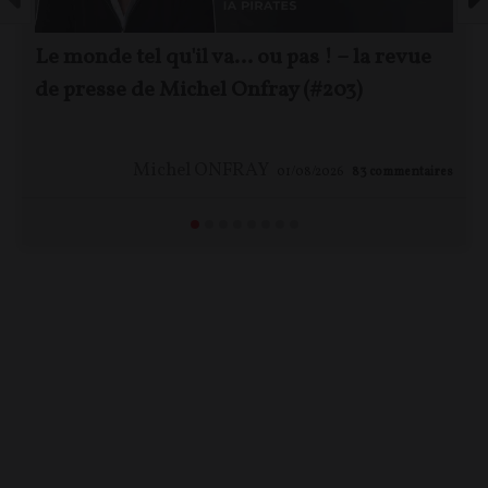
Le monde tel qu'il va… ou pas ! – la revue
de presse de Michel Onfray (#203)
Michel ONFRAY
01/08/2026
83
commentaires