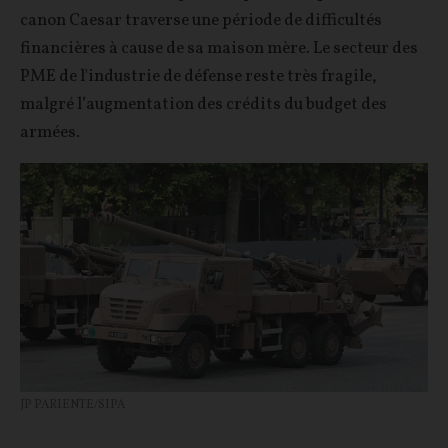
canon Caesar traverse une période de difficultés
financières à cause de sa maison mère. Le secteur des
PME de l'industrie de défense reste très fragile,
malgré l’augmentation des crédits du budget des
armées.
JP PARIENTE/SIPA