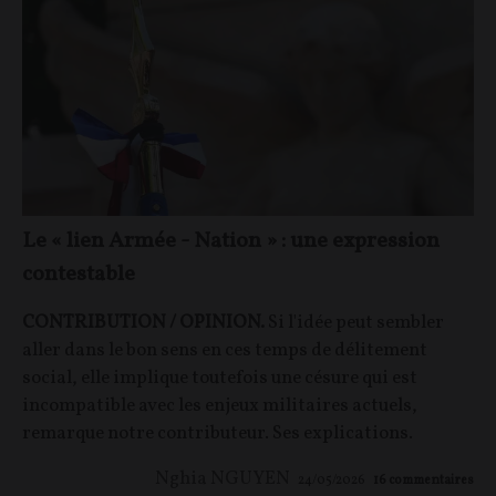
Le « lien Armée - Nation » : une expression
contestable
CONTRIBUTION / OPINION.
Si l'idée peut sembler
aller dans le bon sens en ces temps de délitement
social, elle implique toutefois une césure qui est
incompatible avec les enjeux militaires actuels,
remarque notre contributeur. Ses explications.
Nghia NGUYEN
24/05/2026
16
commentaires