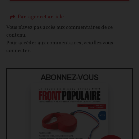
Partager cet article
Vous n'avez pas accès aux commentaires de ce
contenu.
Pour accéder aux commentaires, veuillez vous
connecter.
ABONNEZ-VOUS