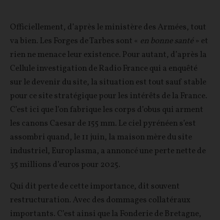
Officiellement, d’après le ministère des Armées, tout
va bien. Les Forges de Tarbes sont «
en bonne santé
» et
rien ne menace leur existence. Pour autant, d’après la
Cellule investigation de Radio France qui a enquêté
sur le devenir du site, la situation est tout sauf stable
pour ce site stratégique pour les intérêts de la France.
C’est ici que l’on fabrique les corps d’obus qui arment
les canons Caesar de 155 mm. Le ciel pyrénéen s’est
assombri quand, le 11 juin, la maison mère du site
industriel, Europlasma, a annoncé une perte nette de
35 millions d’euros pour 2025.
Qui dit perte de cette importance, dit souvent
restructuration. Avec des dommages collatéraux
importants. C’est ainsi que la Fonderie de Bretagne,