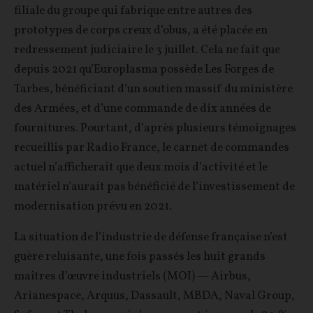
filiale du groupe qui fabrique entre autres des
prototypes de corps creux d’obus, a été placée en
redressement judiciaire le 3 juillet. Cela ne fait que
depuis 2021 qu’Europlasma possède Les Forges de
Tarbes, bénéficiant d’un soutien massif du ministère
des Armées, et d’une commande de dix années de
fournitures. Pourtant, d’après plusieurs témoignages
recueillis par Radio France, le carnet de commandes
actuel n’afficherait que deux mois d’activité et le
matériel n’aurait pas bénéficié de l’investissement de
modernisation prévu en 2021.
La situation de l’industrie de défense française n’est
guère reluisante, une fois passés les huit grands
maîtres d’œuvre industriels (MOI) — Airbus,
Arianespace, Arquus, Dassault, MBDA, Naval Group,