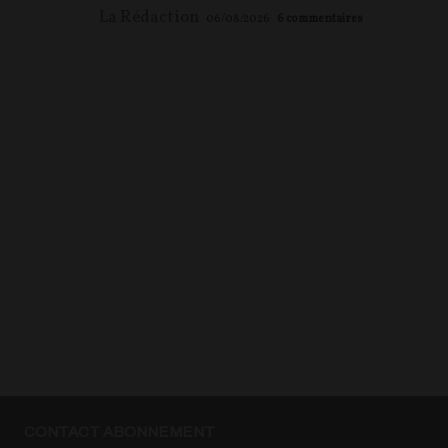
La Rédaction
06/08/2026
6
commentaires
CONTACT ABONNEMENT