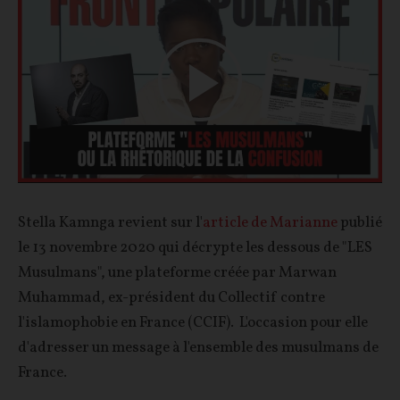
Play
Video
Stella Kamnga revient sur l'
article de Marianne
publié
le 13 novembre 2020 qui décrypte les dessous de "LES
Musulmans", une plateforme créée par Marwan
Muhammad, ex-président du Collectif contre
l'islamophobie en France (CCIF). L'occasion pour elle
d'adresser un message à l'ensemble des musulmans de
France.