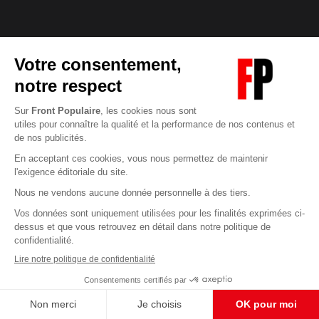
Abonnez-vous à notre newsletter
éditoriale
Pour maintenir la qualité de nos articles et vidéos, nous
avons besoin de votre soutien
Enregistrer
S'abonner et nous soutenir
CONTACT RÉDACTION