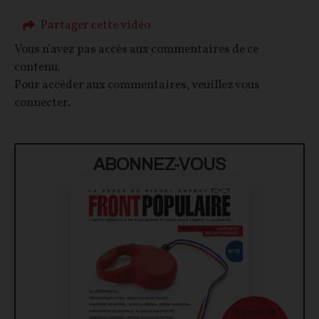
Partager cette vidéo
Vous n'avez pas accès aux commentaires de ce
contenu.
Pour accéder aux commentaires, veuillez vous
connecter.
ABONNEZ-VOUS
À partir de