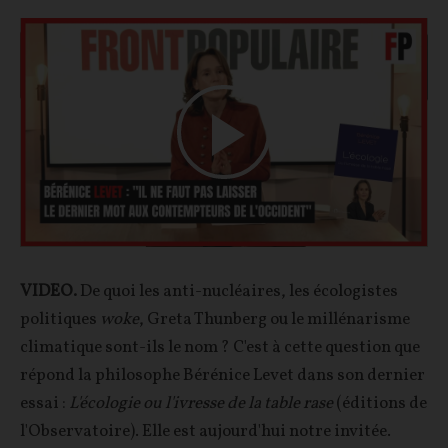
Play
Video
VIDEO.
De quoi les anti-nucléaires, les écologistes
politiques
woke
, Greta Thunberg ou le millénarisme
climatique sont-ils le nom ? C'est à cette question que
répond la philosophe Bérénice Levet dans son dernier
essai :
L'écologie ou l'ivresse de la table rase
(éditions de
l'Observatoire). Elle est aujourd'hui notre invitée.