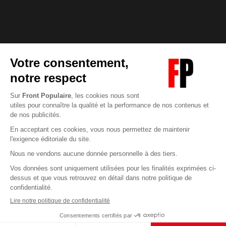
Abonnez-vous à notre newsletter
éditoriale
Enregistrer