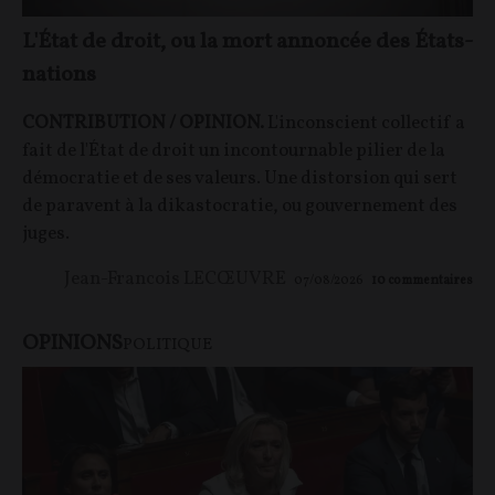
L'État de droit, ou la mort annoncée des États-
nations
CONTRIBUTION / OPINION.
L'inconscient collectif a
fait de l'État de droit un incontournable pilier de la
démocratie et de ses valeurs. Une distorsion qui sert
de paravent à la dikastocratie, ou gouvernement des
juges.
Jean-Francois LECŒUVRE
07/08/2026
10
commentaires
OPINIONS
POLITIQUE