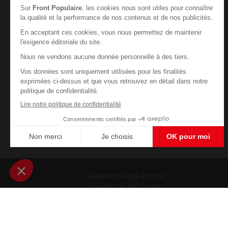
Abonnez-vous à notre
newsletter éditoriale
Enregistrer