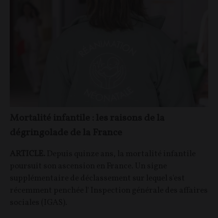
Mortalité infantile : les raisons de la
dégringolade de la France
ARTICLE.
Depuis quinze ans, la mortalité infantile
poursuit son ascension en France. Un signe
supplémentaire de déclassement sur lequel s'est
récemment penchée l' Inspection générale des affaires
sociales (IGAS).