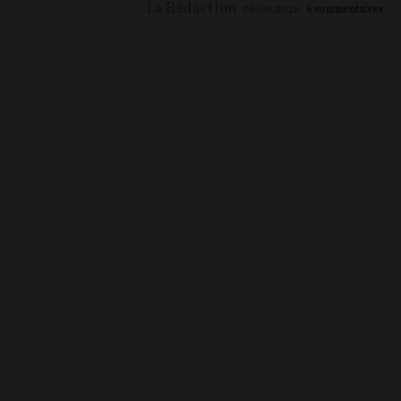
La Rédaction
06/08/2026
6
commentaires