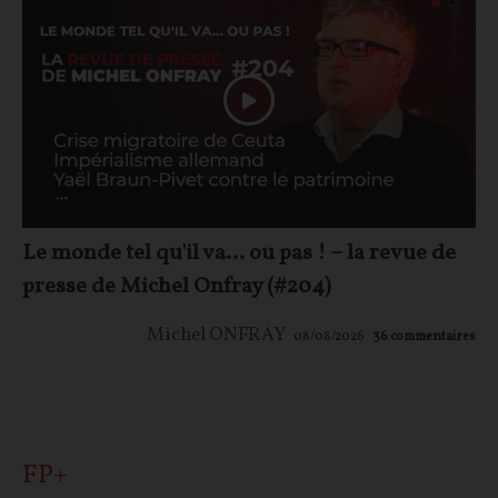
Le monde tel qu'il va… ou pas ! – la revue de
presse de Michel Onfray (#204)
Michel ONFRAY
08/08/2026
36
commentaires
FP+