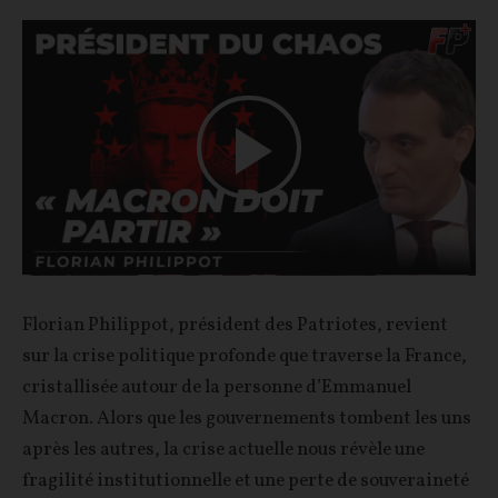
Play
Video
Florian Philippot, président des Patriotes, revient
sur la crise politique profonde que traverse la France,
cristallisée autour de la personne d’Emmanuel
Macron. Alors que les gouvernements tombent les uns
après les autres, la crise actuelle nous révèle une
fragilité institutionnelle et une perte de souveraineté