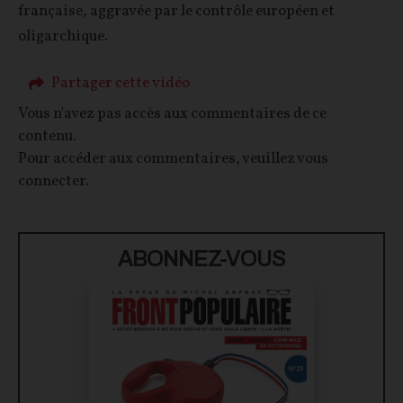
française, aggravée par le contrôle européen et
oligarchique.
Partager cette vidéo
Vous n'avez pas accès aux commentaires de ce
contenu.
Pour accéder aux commentaires, veuillez vous
connecter.
ABONNEZ-VOUS