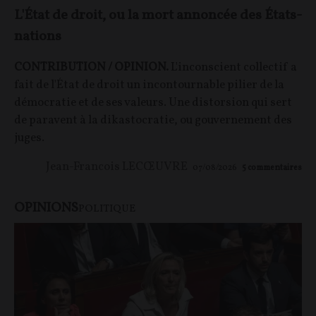
L'État de droit, ou la mort annoncée des États-
nations
CONTRIBUTION / OPINION.
L'inconscient collectif a
fait de l'État de droit un incontournable pilier de la
démocratie et de ses valeurs. Une distorsion qui sert
de paravent à la dikastocratie, ou gouvernement des
juges.
Jean-Francois LECŒUVRE
07/08/2026
5
commentaires
OPINIONS
POLITIQUE