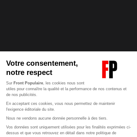
Abonnez-vous à notre newsletter
éditoriale