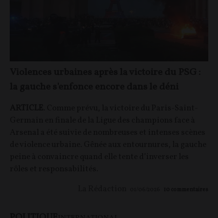
Violences urbaines après la victoire du PSG :
la gauche s'enfonce encore dans le déni
ARTICLE
. Comme prévu, la victoire du Paris-Saint-
Germain en finale de la Ligue des champions face à
Arsenal a été suivie de nombreuses et intenses scènes
de violence urbaine. Gênée aux entournures, la gauche
peine à convaincre quand elle tente d’inverser les
rôles et responsabilités.
La Rédaction
01/06/2026
10
commentaires
POLITIQUE