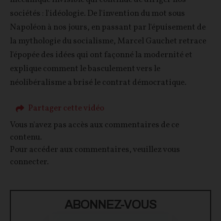
sociétés : l'idéologie. De l'invention du mot sous
Napoléon à nos jours, en passant par l'épuisement de
la mythologie du socialisme, Marcel Gauchet retrace
l'épopée des idées qui ont façonné la modernité et
explique comment le basculement vers le
néolibéralisme a brisé le contrat démocratique.
Partager cette vidéo
Vous n'avez pas accès aux commentaires de ce
contenu.
Pour accéder aux commentaires, veuillez vous
connecter.
ABONNEZ-VOUS