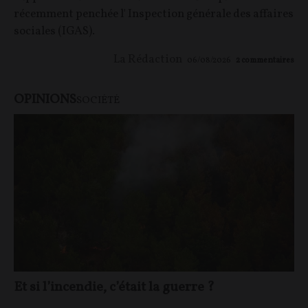
récemment penchée l' Inspection générale des affaires
sociales (IGAS).
La Rédaction
06/08/2026
2
commentaires
OPINIONS
SOCIÉTÉ
Et si l’incendie, c’était la guerre ?