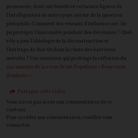
prononcée, dont ont bénéficié certaines figures de
l'intelligentsia de notre pays autour de la question
pédophile. Comment des réseaux d'influence ont-ils
pu protéger l'inavouable pendant des décennies ? Quel
rôle a joué l'idéologie de la déconstruction et
l'héritage de Mai 68 dans la chute des barrières
morales ? Une émission qui prolonge la réflexion du
24e numéro de la revue Front Populaire « Bourreaux
d'enfants ».
Partager cette vidéo
Vous n'avez pas accès aux commentaires de ce
contenu.
Pour accéder aux commentaires, veuillez vous
connecter.