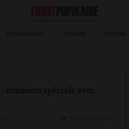
L’actualité vue par les souverainistes
INTERNATIONAL
OPINIONS
CULTURE
 : émission spéciale avec
Partager cette vidéo
 2025