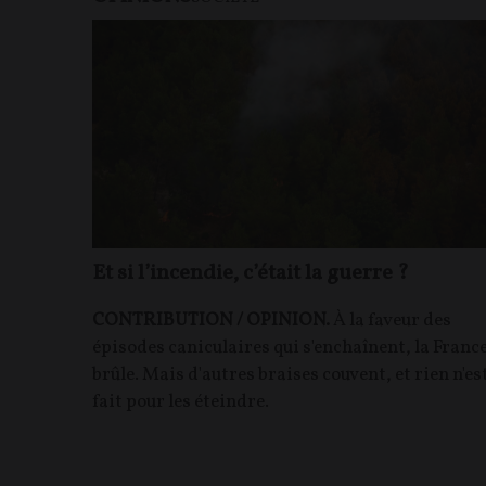
Et si l’incendie, c’était la guerre ?
CONTRIBUTION / OPINION.
À la faveur des
épisodes caniculaires qui s'enchaînent, la Franc
brûle. Mais d'autres braises couvent, et rien n'es
fait pour les éteindre.