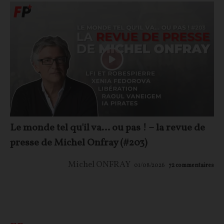
Le monde tel qu'il va… ou pas ! – la revue de
presse de Michel Onfray (#203)
Michel ONFRAY
01/08/2026
72
commentaires