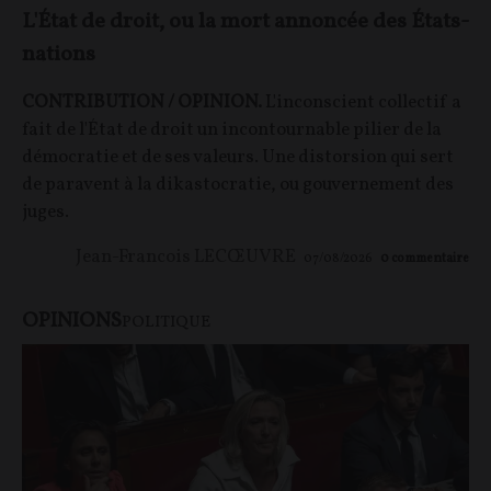
L'État de droit, ou la mort annoncée des États-
nations
CONTRIBUTION / OPINION.
L'inconscient collectif a
fait de l'État de droit un incontournable pilier de la
démocratie et de ses valeurs. Une distorsion qui sert
de paravent à la dikastocratie, ou gouvernement des
juges.
Jean-Francois LECŒUVRE
07/08/2026
0
commentaire
OPINIONS
POLITIQUE