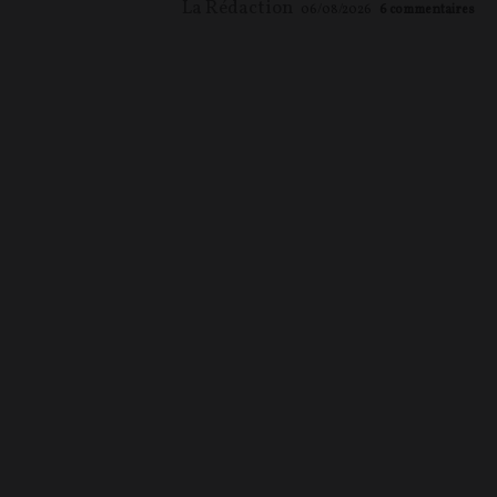
La Rédaction
06/08/2026
6
commentaires