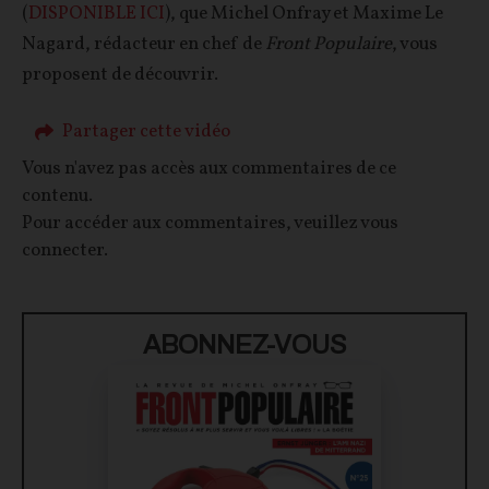
(
DISPONIBLE ICI
), que Michel Onfray et Maxime Le
Nagard, rédacteur en chef de
Front Populaire
, vous
proposent de découvrir.
Partager cette vidéo
Vous n'avez pas accès aux commentaires de ce
contenu.
Pour accéder aux commentaires, veuillez vous
connecter.
ABONNEZ-VOUS