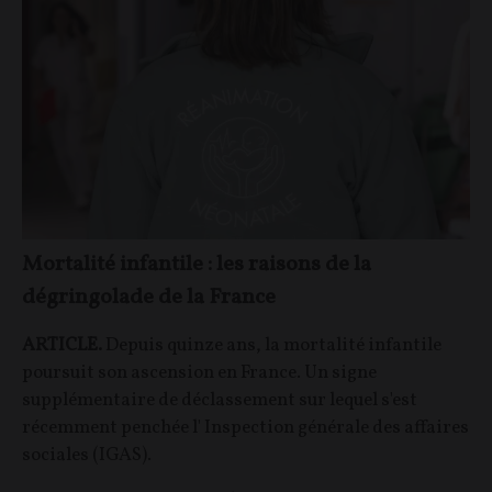
Mortalité infantile : les raisons de la
dégringolade de la France
ARTICLE.
Depuis quinze ans, la mortalité infantile
poursuit son ascension en France. Un signe
supplémentaire de déclassement sur lequel s'est
récemment penchée l' Inspection générale des affaires
sociales (IGAS).