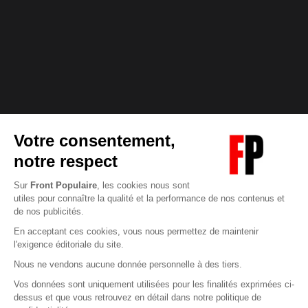
Abonnez-vous à notre newsletter
éditoriale
Pour maintenir la qualité de nos articles et vidéos, nous