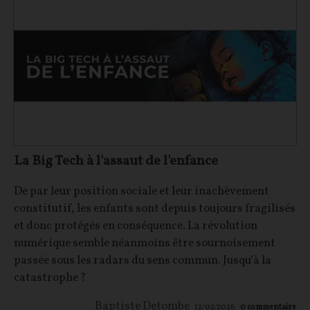
La Big Tech à l'assaut de l'enfance
De par leur position sociale et leur inachèvement
constitutif, les enfants sont depuis toujours fragilisés
et donc protégés en conséquence. La révolution
numérique semble néanmoins être sournoisement
passée sous les radars du sens commun. Jusqu’à la
catastrophe ?
Baptiste Detombe
12/02/2026
0
commentaire