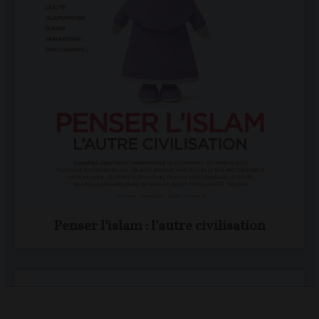
Penser l'islam : l'autre civilisation