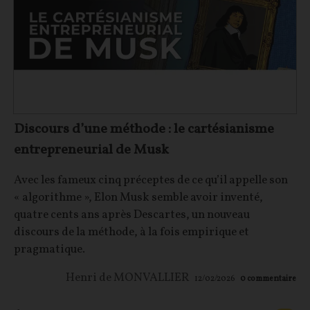
Discours d’une méthode : le cartésianisme
entrepreneurial de Musk
Avec les fameux cinq préceptes de ce qu’il appelle son
« algorithme », Elon Musk semble avoir inventé,
quatre cents ans après Descartes, un nouveau
discours de la méthode, à la fois empirique et
pragmatique.
Henri de MONVALLIER
12/02/2026
0
commentaire