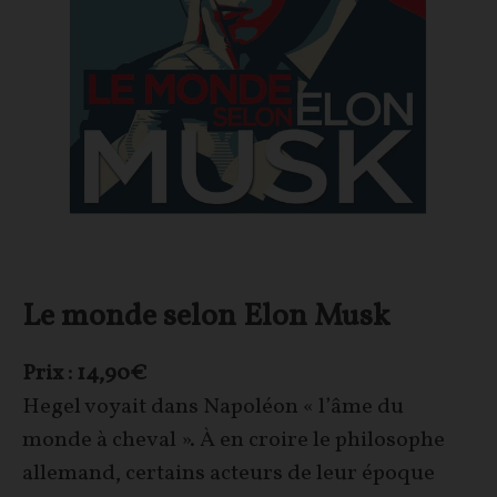
Le monde selon Elon Musk
Prix : 14,90€
Hegel voyait dans Napoléon « l’âme du
monde à cheval ». À en croire le philosophe
allemand, certains acteurs de leur époque