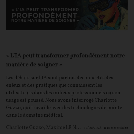
« L’IA peut transformer profondément notre
manière de soigner »
Les débats sur l’IA sont parfois déconnectés des
enjeux et des pratiques que connaissent les
utilisateurs dans les milieux professionnels où son
usage est poussé. Nous avons interrogé Charlotte
Guzzo, qui travaille avec des technologies de pointe
dans le domaine médical.
Charlotte Guzzo
,
Maxime LE NAGARD
12/02/2026
0
commentaire