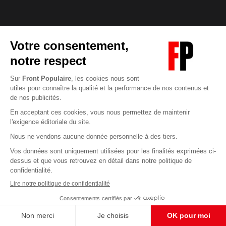
Abonnez-vous à notre newsletter
éditoriale
Enregistrer
CONTACT RÉDACTION