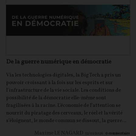
De la guerre numérique en démocratie
Via les technologies digitales, la Big Tech a pris un
pouvoir croissant à la fois sur les esprits et sur
l’infrastructure de la vie sociale. Les conditions de
possibilité de la démocratie elle-même sont
fragilisées à la racine. L’économie de l’attention se
nourrit du piratage des cerveaux, le réel et la vérité
s’éloignent, le monde commun se dissout, la guerre...
Maxime LE NAGARD
12/02/2026
0
commentaire