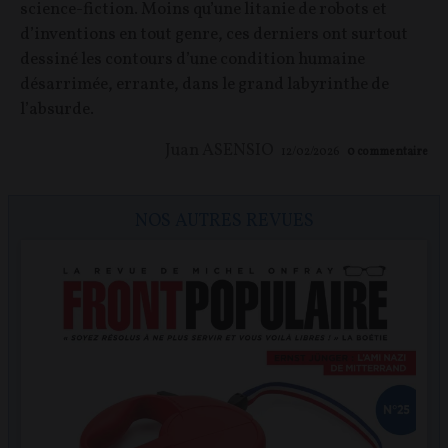
science-fiction. Moins qu’une litanie de robots et
d’inventions en tout genre, ces derniers ont surtout
dessiné les contours d’une condition humaine
désarrimée, errante, dans le grand labyrinthe de
l’absurde.
Juan ASENSIO
12/02/2026
0
commentaire
NOS AUTRES REVUES