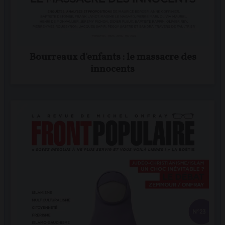
Bourreaux d'enfants : le massacre des
innocents