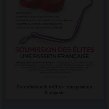
Soumission des élites : une passion
française