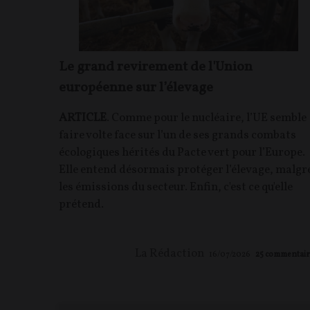
Le grand revirement de l'Union
européenne sur l’élevage
ARTICLE
. Comme pour le nucléaire, l’UE semble
faire volte face sur l’un de ses grands combats
écologiques hérités du Pacte vert pour l’Europe.
Elle entend désormais protéger l’élevage, malgr
les émissions du secteur. Enfin, c'est ce qu'elle
prétend.
La Rédaction
16/07/2026
25
commentair