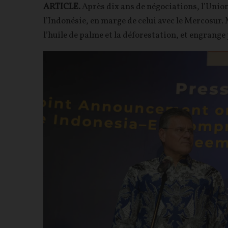
ARTICLE.
Après dix ans de négociations, l’Uni
l’Indonésie, en marge de celui avec le Mercosur. 
l’huile de palme et la déforestation, et engrange