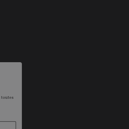
 toutes