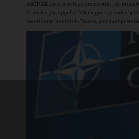
ARTICLE.
Face au retrait américain, l’ex-minist
Landsbergis, appelle l’Allemagne à prendre la t
mentionner une fois la France, pourtant premièr