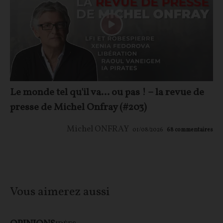
Le monde tel qu'il va… ou pas ! – la revue de
presse de Michel Onfray (#203)
Michel ONFRAY
01/08/2026
68
commentaires
Vous aimerez aussi