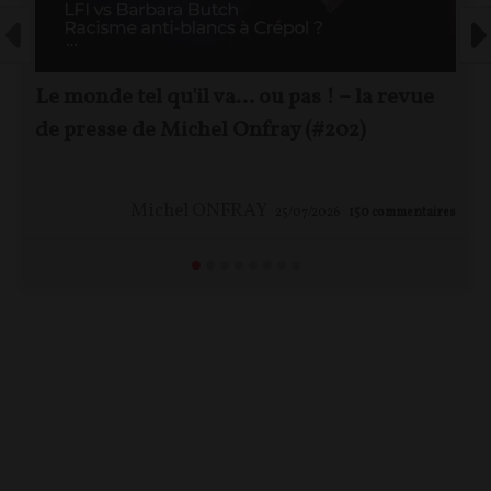
Le monde tel qu'il va… ou pas ! – la revue
de presse de Michel Onfray (#202)
Michel ONFRAY
25/07/2026
150
commentaires