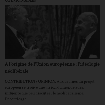
OPINIONS
IDÉES
À l’origine de l’Union européenne : l’idéologie
néolibérale
CONTRIBUTION / OPINION.
Aux racines du projet
européen se trouve une vision du monde aussi
influente que peu discutée : le néolibéralisme.
Décorticage.