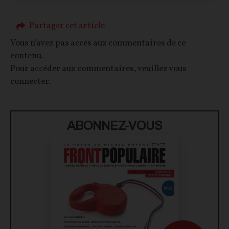
Partager cet article
Vous n'avez pas accès aux commentaires de ce
contenu.
Pour accéder aux commentaires, veuillez vous
connecter.
ABONNEZ-VOUS