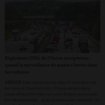
Règlement GSR2 de l’Union européenne :
quand la surveillance de masse s’invite dans
les voitures
ARTICLE.
Sous couvert de son objectif zéro mort sur
les routes à l'horizon 2050, l'Union européenne a
rendu obligatoire toute une série d'équipements pour
les véhicules neufs… dont certains assez intrusifs. Un