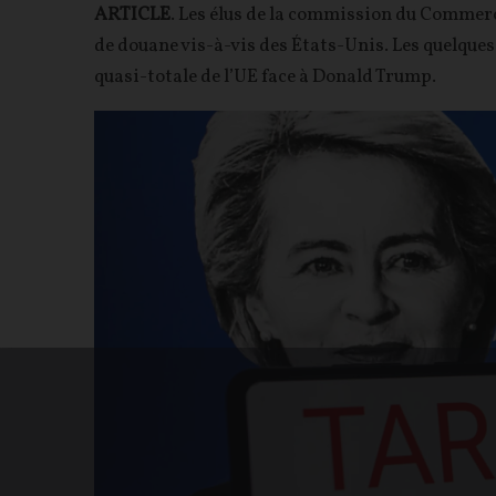
ARTICLE
. Les élus de la commission du Commerc
de douane vis-à-vis des États-Unis. Les quelque
quasi-totale de l’UE face à Donald Trump.