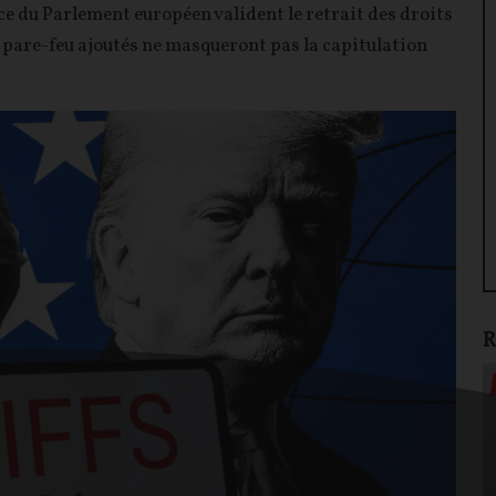
e du Parlement européen valident le retrait des droits
s pare-feu ajoutés ne masqueront pas la capitulation
R