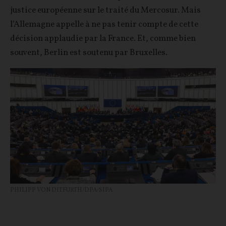
justice européenne sur le traité du Mercosur. Mais
l’Allemagne appelle à ne pas tenir compte de cette
décision applaudie par la France. Et, comme bien
souvent, Berlin est soutenu par Bruxelles.
PHILIPP VON DITFURTH/DPA/SIPA