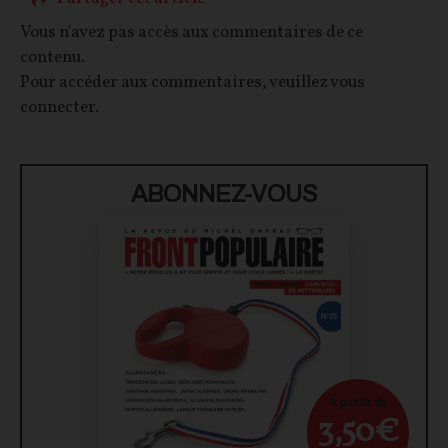
Vous n'avez pas accès aux commentaires de ce
contenu.
Pour accéder aux commentaires, veuillez vous
connecter.
ABONNEZ-VOUS
À partir de
3,50€