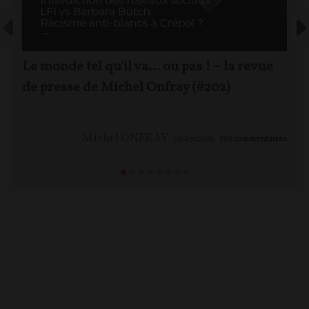
Le monde tel qu'il va… ou pas ! – la revue
de presse de Michel Onfray (#202)
Michel ONFRAY
25/07/2026
150
commentaires