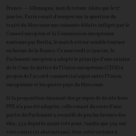
France — Allemagne, match retour. Alors que le 17
janvier, Paris venait d’essuyer sur la question du
traité du Mercosur une cuisante défaite infligée par le
Conseil européen et la Commission européenne
soutenue par Berlin, le match retour semble tourner
en faveur de la France. Ce mercredi 21 janvier, le
Parlement européen a adopté le principe d’une saisine
de la Cour de justice de l’Union européenne (CJUE) à
propos de l’accord commercial signé entre l’Union
européenne et les quatre pays du Mercosur.
Si la proposition émanant des groupes de droite hors
PPE n’a pas été adoptée, celle venant du reste d’une
partie du Parlement a recueilli de peu les faveurs des
élus, 334 députés ayant voté pour, tandis que 324 ont
voté contre (11 abstentions). Avec cette victoire à