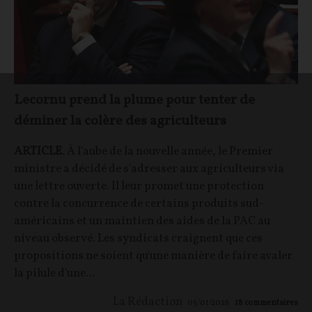
Lecornu prend la plume pour tenter de
déminer la colère des agriculteurs
ARTICLE
. À l'aube de la nouvelle année, le Premier
ministre a décidé de s'adresser aux agriculteurs via
une lettre ouverte. Il leur promet une protection
contre la concurrence de certains produits sud-
américains et un maintien des aides de la PAC au
niveau observé. Les syndicats craignent que ces
propositions ne soient qu'une manière de faire avaler
la pilule d'une...
La Rédaction
05/01/2026
18
commentaires