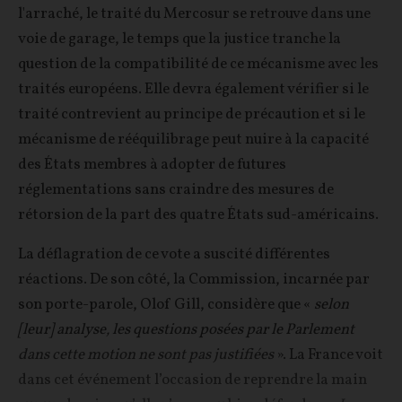
l'arraché, le traité du Mercosur se retrouve dans une
voie de garage, le temps que la justice tranche la
question de la compatibilité de ce mécanisme avec les
traités européens. Elle devra également vérifier si le
traité contrevient au principe de précaution et si le
mécanisme de rééquilibrage peut nuire à la capacité
des États membres à adopter de futures
réglementations sans craindre des mesures de
rétorsion de la part des quatre États sud-américains.
La déflagration de ce vote a suscité différentes
réactions. De son côté, la Commission, incarnée par
son porte-parole, Olof Gill, considère que «
selon
[leur] analyse, les questions posées par le Parlement
dans cette motion ne sont pas justifiées
». La France voit
dans cet événement l’occasion de reprendre la main