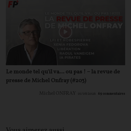
Le monde tel qu'il va… ou pas ! – la revue de
presse de Michel Onfray (#203)
Michel ONFRAY
01/08/2026
69
commentaires
Vous aimerez aussi