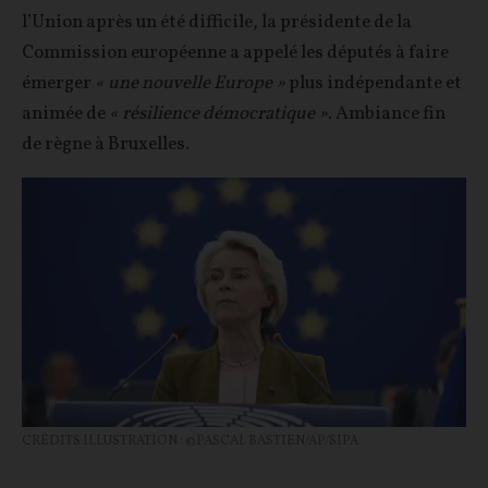
l’Union après un été difficile, la présidente de la
Commission européenne a appelé les députés à faire
émerger
« une nouvelle Europe »
plus indépendante et
animée de
« résilience démocratique »
. Ambiance fin
de règne à Bruxelles.
CRÉDITS ILLUSTRATION : ©PASCAL BASTIEN/AP/SIPA