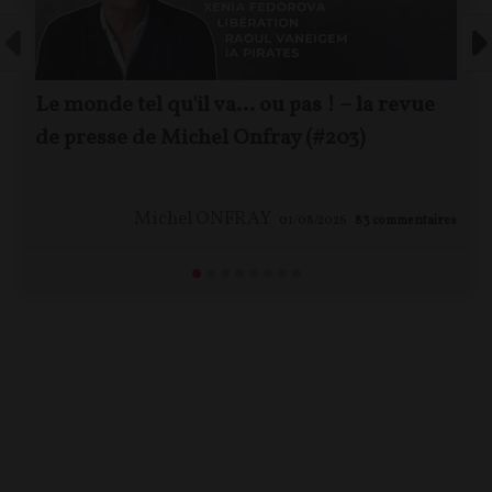
Le monde tel qu'il va… ou pas ! – la revue
de presse de Michel Onfray (#203)
Michel ONFRAY
01/08/2026
83
commentaires