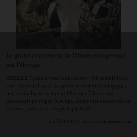
Le grand revirement de l'Union européenne
sur l’élevage
ARTICLE
. Comme pour le nucléaire, l’UE semble faire
volte face sur l’un de ses grands combats écologiques
hérités du Pacte vert pour l’Europe. Elle entend
désormais protéger l’élevage, malgré les émissions du
secteur. Enfin, c'est ce qu'elle prétend.
La Rédaction
16/07/2026
25
commentaires