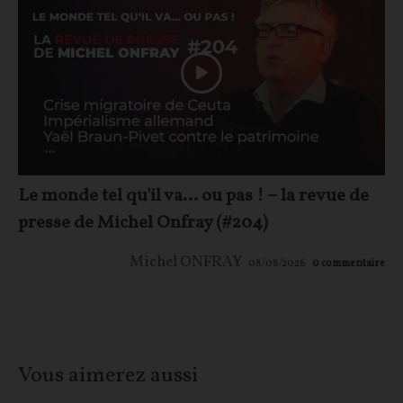
Le monde tel qu'il va… ou pas ! – la revue de
presse de Michel Onfray (#204)
Michel ONFRAY
08/08/2026
0
commentaire
Vous aimerez aussi