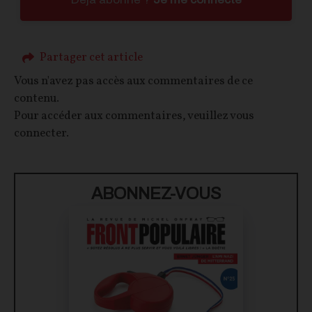
Partager cet article
Vous n'avez pas accès aux commentaires de ce
contenu.
Pour accéder aux commentaires, veuillez vous
connecter.
ABONNEZ-VOUS