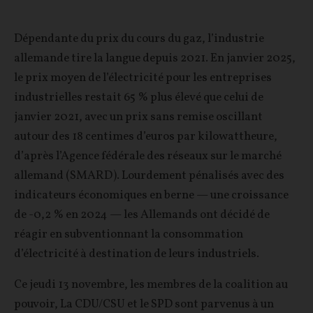
Dépendante du prix du cours du gaz, l’industrie
allemande tire la langue depuis 2021. En janvier 2025,
le prix moyen de l’électricité pour les entreprises
industrielles restait 65 % plus élevé que celui de
janvier 2021, avec un prix sans remise oscillant
autour des 18 centimes d’euros par kilowattheure,
d’après l’Agence fédérale des réseaux sur le marché
allemand (SMARD). Lourdement pénalisés avec des
indicateurs économiques en berne — une croissance
de -0,2 % en 2024 — les Allemands ont décidé de
réagir en subventionnant la consommation
d’électricité à destination de leurs industriels.
Ce jeudi 13 novembre, les membres de la coalition au
pouvoir, La CDU/CSU et le SPD sont parvenus à un