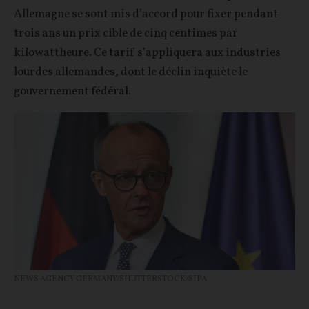
Allemagne se sont mis d’accord pour fixer pendant
trois ans un prix cible de cinq centimes par
kilowattheure. Ce tarif s’appliquera aux industries
lourdes allemandes, dont le déclin inquiète le
gouvernement fédéral.
NEWS AGENCY GERMANY/SHUTTERSTOCK/SIPA