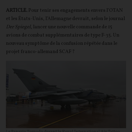
ARTICLE.
Pour tenir ses engagements envers l’OTAN
et les États-Unis, l’Allemagne devrait, selon le journal
Der Spiegel
, lancer une nouvelle commande de 15
avions de combat supplémentaires de type F-35. Un
nouveau symptôme de la confusion répétée dans le
projet franco-allemand SCAF ?
Le Panavia Tornado durant le Royal International Air Tattoo