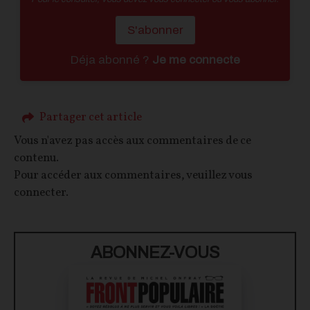
S'abonner
Déja abonné ?
Je me connecte
Partager cet article
Vous n'avez pas accès aux commentaires de ce
contenu.
Pour accéder aux commentaires, veuillez vous
connecter.
ABONNEZ-VOUS