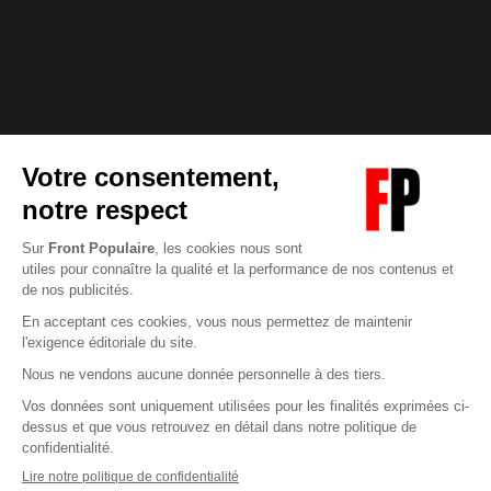
Abonnez-vous à notre newsletter
éditoriale