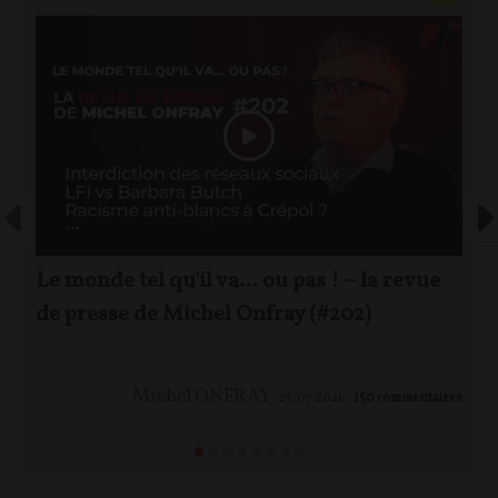
Le monde tel qu'il va… ou pas ! – la revue
de presse de Michel Onfray (#202)
Michel ONFRAY
25/07/2026
150
commentaires