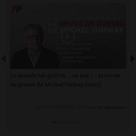
Le monde tel qu'il va… ou pas ! – la revue
de presse de Michel Onfray (#203)
Michel ONFRAY
01/08/2026
83
commentaires