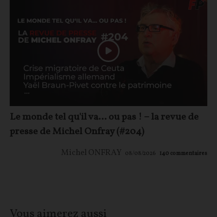
Le monde tel qu'il va… ou pas ! – la revue de
presse de Michel Onfray (#204)
Michel ONFRAY
08/08/2026
140
commentaires
Vous aimerez aussi