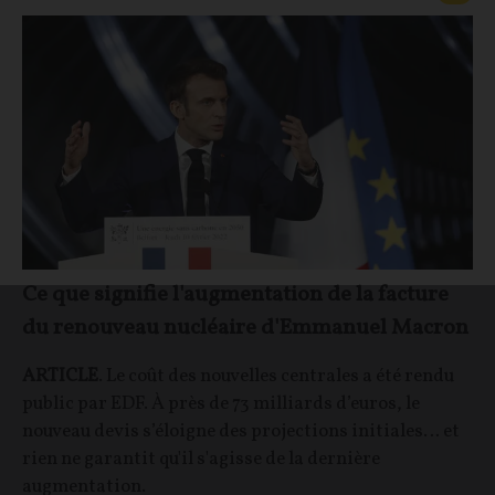
Ce que signifie l'augmentation de la facture
du renouveau nucléaire d'Emmanuel Macron
ARTICLE
. Le coût des nouvelles centrales a été rendu
public par EDF. À près de 73 milliards d’euros, le
nouveau devis s’éloigne des projections initiales… et
rien ne garantit qu'il s'agisse de la dernière
augmentation.