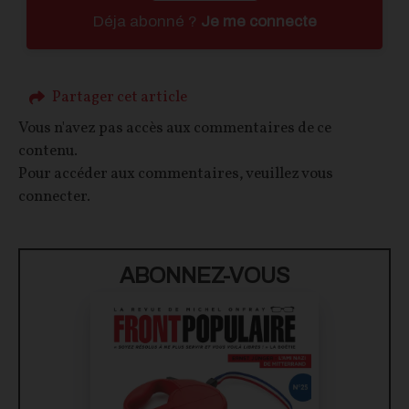
Déja abonné ?
Je me connecte
Partager cet article
Vous n'avez pas accès aux commentaires de ce
contenu.
Pour accéder aux commentaires, veuillez vous
connecter.
ABONNEZ-VOUS