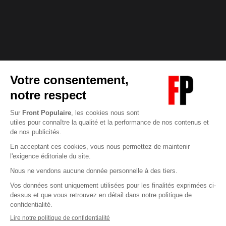
Abonnez-vous à notre newsletter
éditoriale
Enregistrer