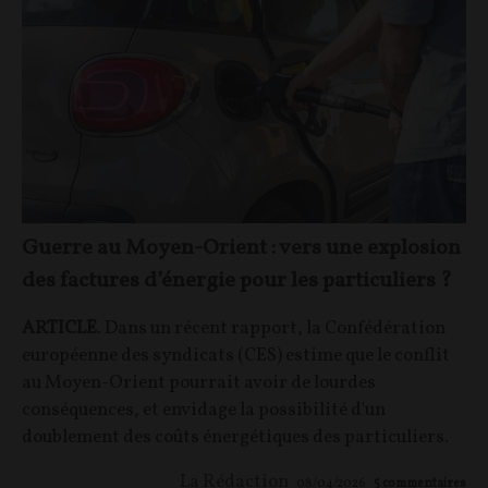
Guerre au Moyen-Orient : vers une explosion
des factures d’énergie pour les particuliers ?
ARTICLE
. Dans un récent rapport, la Confédération
européenne des syndicats (CES) estime que le conflit
au Moyen-Orient pourrait avoir de lourdes
conséquences, et envidage la possibilité d'un
doublement des coûts énergétiques des particuliers.
La Rédaction
08/04/2026
5
commentaires