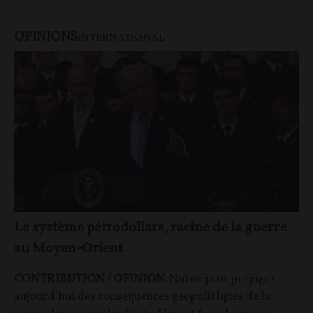
OPINIONS
INTERNATIONAL
Le système pétrodollars, racine de la guerre
au Moyen-Orient
CONTRIBUTION / OPINION.
Nul ne peut préjuger
aujourd’hui des conséquences géopolitiques de la