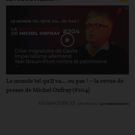
Le monde tel qu'il va… ou pas ! – la revue de
presse de Michel Onfray (#204)
Michel ONFRAY
08/08/2026
140
commentaires