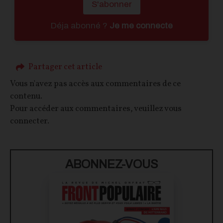
S'abonner
Déja abonné ?
Je me connecte
Partager cet article
Vous n'avez pas accès aux commentaires de ce
contenu.
Pour accéder aux commentaires, veuillez vous
connecter.
ABONNEZ-VOUS