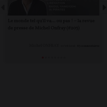
Le monde tel qu'il va… ou pas ! – la revue
de presse de Michel Onfray (#203)
Michel ONFRAY
01/08/2026
83
commentaires