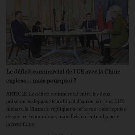
Le déficit commercial de l’UE avec la Chine
explose… mais pourquoi ?
ARTICLE
. Le déficit commercial entre les deux
puissances dépasse le milliard d’euros par jour. L’UE
menace la Chine de répliquer à cette vaste entreprise
de guerre économique, mais Pékin n’entend pas se
laisser faire.