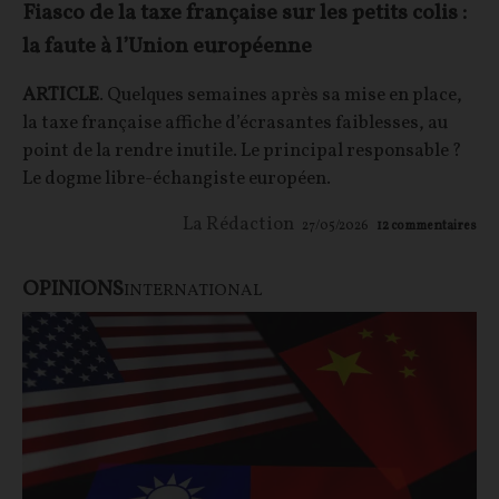
Fiasco de la taxe française sur les petits colis :
la faute à l’Union européenne
ARTICLE
. Quelques semaines après sa mise en place,
la taxe française affiche d’écrasantes faiblesses, au
point de la rendre inutile. Le principal responsable ?
Le dogme libre-échangiste européen.
La Rédaction
27/05/2026
12
commentaires
OPINIONS
INTERNATIONAL