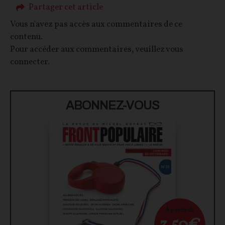
Partager cet article
Vous n'avez pas accès aux commentaires de ce
contenu.
Pour accéder aux commentaires, veuillez vous
connecter.
ABONNEZ-VOUS
À partir de