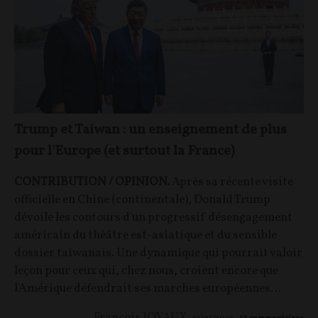
Trump et Taiwan : un enseignement de plus
pour l'Europe (et surtout la France)
CONTRIBUTION / OPINION.
Après sa récente visite
officielle en Chine (continentale), Donald Trump
dévoile les contours d'un progressif désengagement
américain du théâtre est-asiatique et du sensible
dossier taïwanais. Une dynamique qui pourrait valoir
leçon pour ceux qui, chez nous, croient encore que
l'Amérique défendrait ses marches européennes…
François JOYAUX