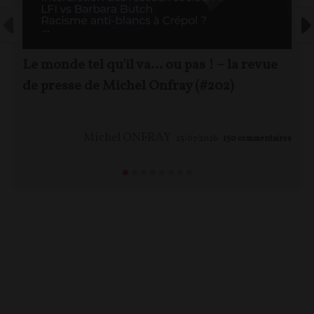
Le monde tel qu'il va… ou pas ! – la revue
de presse de Michel Onfray (#202)
Michel ONFRAY
25/07/2026
150
commentaires