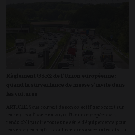
Règlement GSR2 de l’Union européenne :
quand la surveillance de masse s’invite dans
les voitures
ARTICLE.
Sous couvert de son objectif zéro mort sur
les routes à l'horizon 2050, l'Union européenne a
rendu obligatoire toute une série d'équipements pour
les véhicules neufs… dont certains assez intrusifs. Un