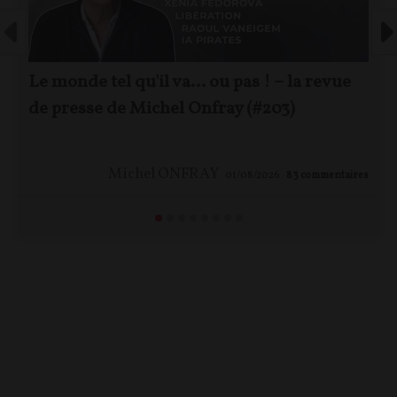
Le monde tel qu'il va… ou pas ! – la revue
de presse de Michel Onfray (#203)
Michel ONFRAY
01/08/2026
83
commentaires