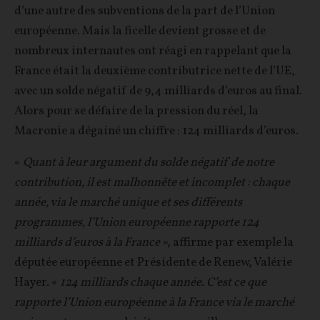
d’une autre des subventions de la part de l’Union
européenne. Mais la ficelle devient grosse et de
nombreux internautes ont réagi en rappelant que la
France était la deuxième contributrice nette de l’UE,
avec un solde négatif de 9,4 milliards d’euros au final.
Alors pour se défaire de la pression du réel, la
Macronie a dégainé un chiffre : 124 milliards d’euros.
«
Quant à leur argument du solde négatif de notre
contribution, il est malhonnête et incomplet : chaque
année, via le marché unique et ses différents
programmes, l’Union européenne rapporte 124
milliards d’euros à la France
», affirme par exemple la
députée européenne et Présidente de Renew, Valérie
Hayer. «
124 milliards chaque année. C’est ce que
rapporte l’Union européenne à la France via le marché