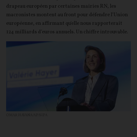
drapeau européen par certaines mairies RN, les
macronistes montent au front pour défendre l’Union
européenne, en affirmant qu'elle nous rapporterait
124 milliards d’euros annuels. Un chiffre introuvable.
OMAR HAVANA/AP/SIPA