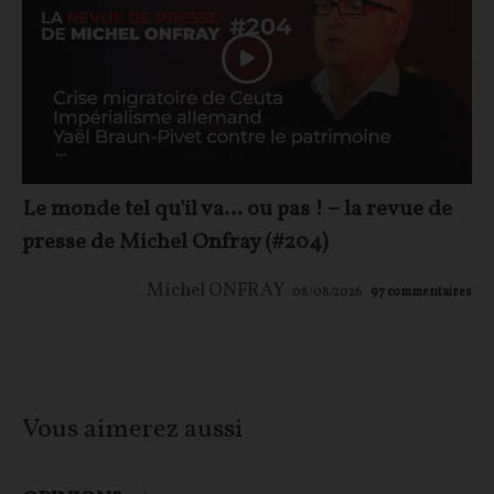
Le monde tel qu'il va… ou pas ! – la revue de
presse de Michel Onfray (#204)
Michel ONFRAY
08/08/2026
97
commentaires
Vous aimerez aussi