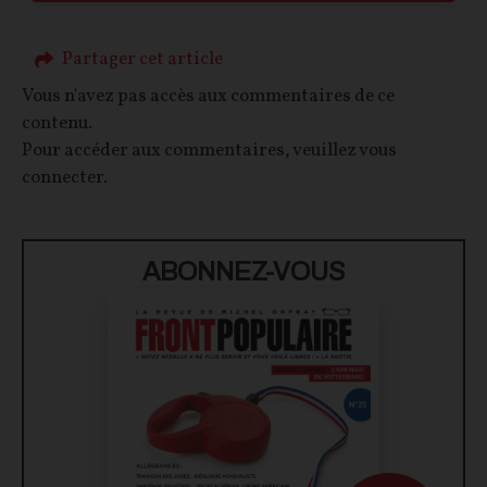
Partager cet article
Vous n'avez pas accès aux commentaires de ce
contenu.
Pour accéder aux commentaires, veuillez vous
connecter.
ABONNEZ-VOUS