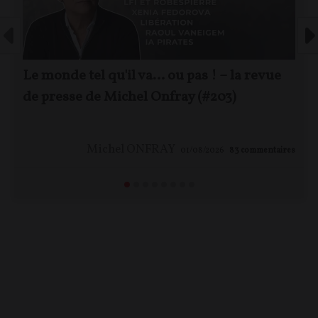
Le monde tel qu'il va… ou pas ! – la revue
de presse de Michel Onfray (#203)
Michel ONFRAY
01/08/2026
83
commentaires