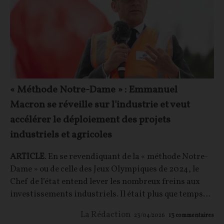
« Méthode Notre-Dame » : Emmanuel
Macron se réveille sur l'industrie et veut
accélérer le déploiement des projets
industriels et agricoles
ARTICLE
. En se revendiquant de la « méthode Notre-
Dame » ou de celle des Jeux Olympiques de 2024, le
Chef de l’état entend lever les nombreux freins aux
investissements industriels. Il était plus que temps…
La Rédaction
23/04/2026
13
commentaires