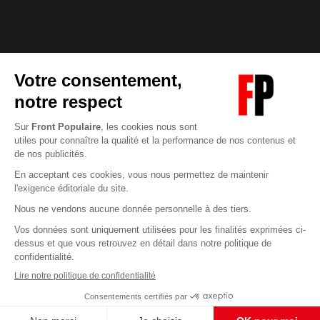
Abonnez-vous à notre newsletter
éditoriale
Enregistrer