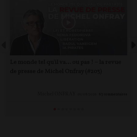
Le monde tel qu'il va… ou pas ! – la revue
de presse de Michel Onfray (#203)
Michel ONFRAY
01/08/2026
83
commentaires