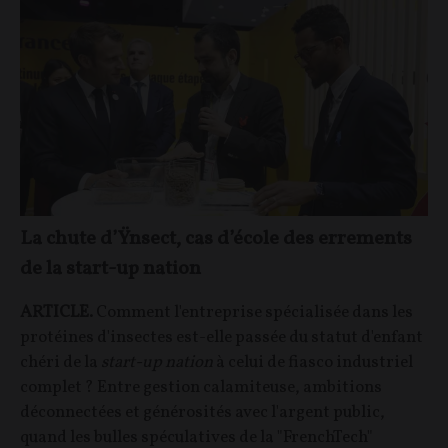
La chute d’Ÿnsect, cas d’école des errements
de la start-up nation
ARTICLE.
Comment l'entreprise spécialisée dans les
protéines d'insectes est-elle passée du statut d'enfant
chéri de la
start-up nation
à celui de fiasco industriel
complet ? Entre gestion calamiteuse, ambitions
déconnectées et générosités avec l'argent public,
quand les bulles spéculatives de la "FrenchTech"