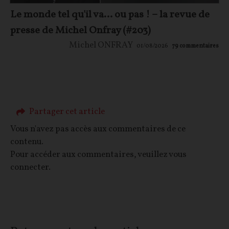
Le monde tel qu'il va… ou pas ! – la revue de
presse de Michel Onfray (#203)
Michel ONFRAY
01/08/2026
79
commentaires
Partager cet article
Vous n'avez pas accès aux commentaires de ce
contenu.
Pour accéder aux commentaires, veuillez vous
connecter.