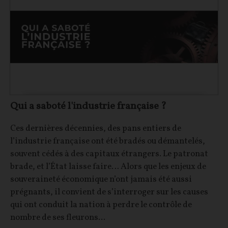
Qui a saboté l'industrie française ?
Ces dernières décennies, des pans entiers de
l’industrie française ont été bradés ou démantelés,
souvent cédés à des capitaux étrangers. Le patronat
brade, et l’État laisse faire… Alors que les enjeux de
souveraineté économique n’ont jamais été aussi
prégnants, il convient de s’interroger sur les causes
qui ont conduit la nation à perdre le contrôle de
nombre de ses fleurons...